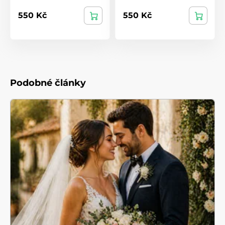
550 Kč
550 Kč
Podobné články