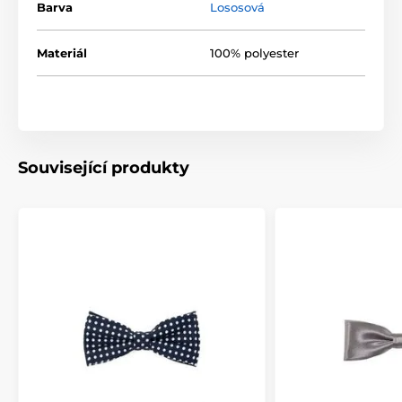
Barva
Lososová
Materiál
100% polyester
Související produkty