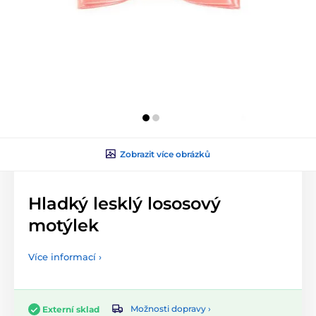
Zobrazit více obrázků
Hladký lesklý lososový
motýlek
Více informací ›
Možnosti dopravy ›
Externí sklad