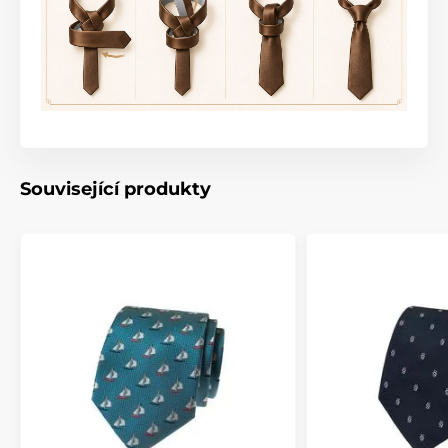
Související produkty