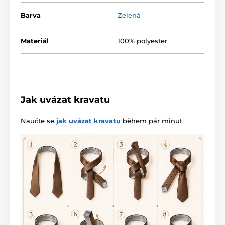
Barva
Zelená
Materiál
100% polyester
Jak uvázat kravatu
Naučte se
jak uvázat kravatu
během pár minut.