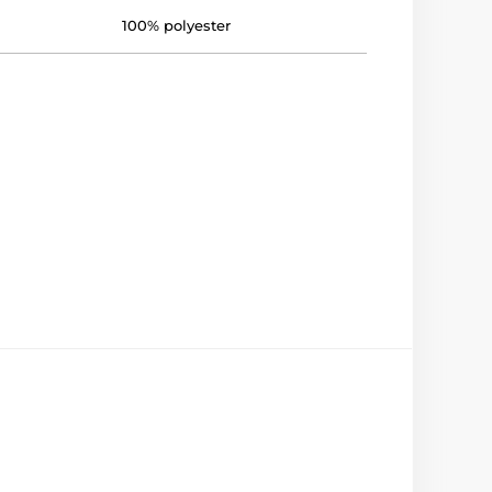
100% polyester