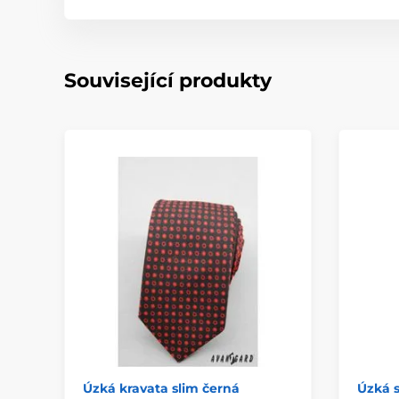
Související produkty
Úzká kravata slim černá
Úzká 