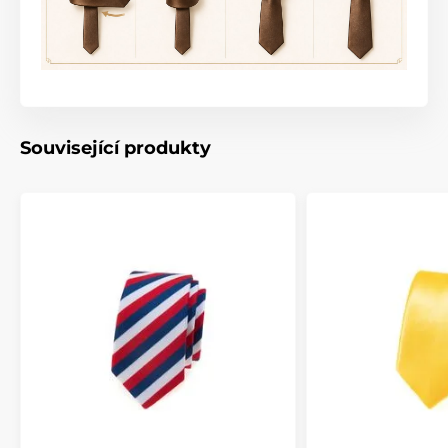
Související produkty