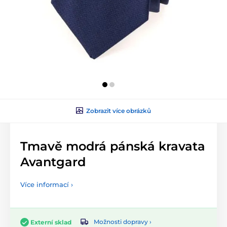
Zobrazit více obrázků
Tmavě modrá pánská kravata
Avantgard
Více informací ›
Možnosti dopravy ›
Externí sklad