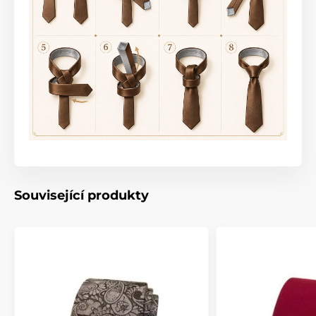
Související produkty