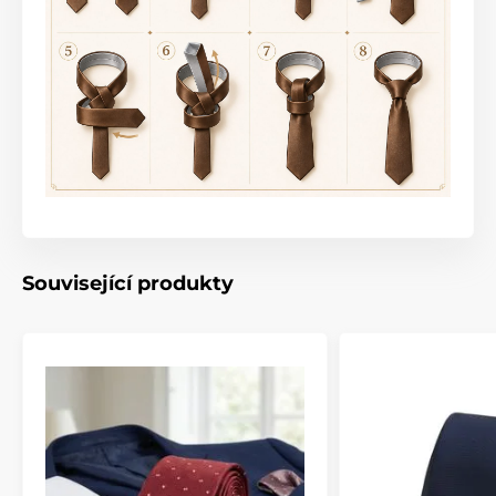
Související produkty