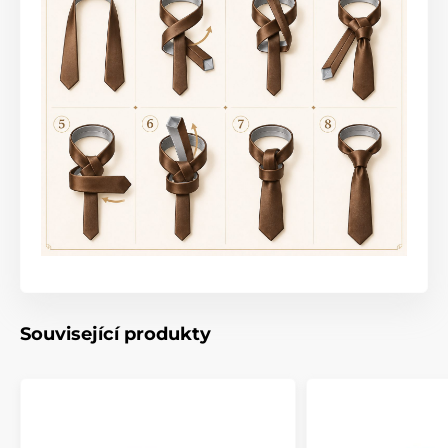
Související produkty