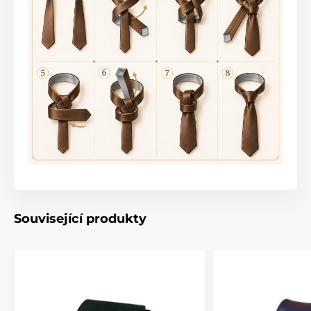
Související produkty