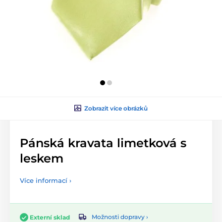
Zobrazit více obrázků
Pánská kravata limetková s
leskem
Více informací ›
Možnosti dopravy ›
Externí sklad