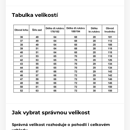
Tabulka velikostí
Jak vybrat správnou velikost
Správná velikost rozhoduje o pohodlí i celkovém
vzhledu.