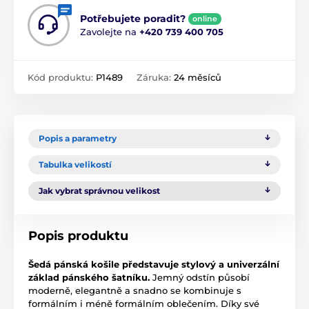
Potřebujete poradit?
online
Zavolejte na
+420 739 400 705
Kód produktu:
P1489
Záruka:
24 měsíců
Popis a parametry
Tabulka velikostí
Jak vybrat správnou velikost
Popis produktu
Šedá pánská košile představuje stylový a univerzální
základ pánského šatníku.
Jemný odstín působí
moderně, elegantně a snadno se kombinuje s
formálním i méně formálním oblečením. Díky své