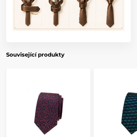
Související produkty