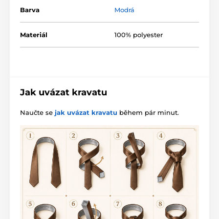
Barva
Modrá
Materiál
100% polyester
Jak uvázat kravatu
Naučte se
jak uvázat kravatu
během pár minut.