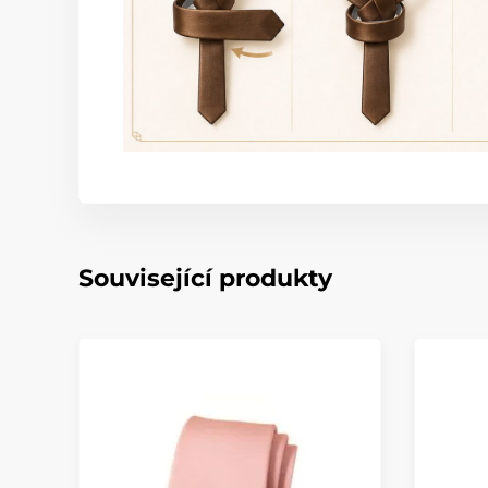
Související produkty