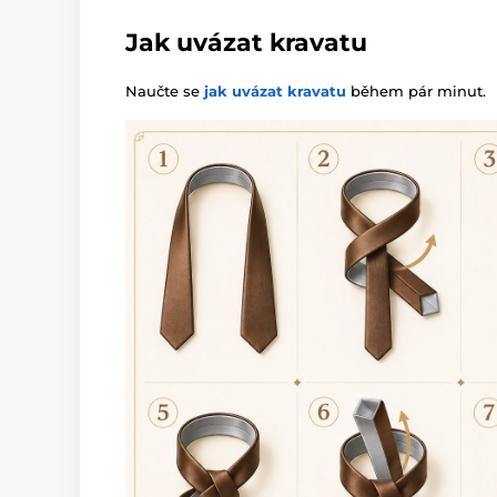
Jak uvázat kravatu
Naučte se
jak uvázat kravatu
během pár minut.