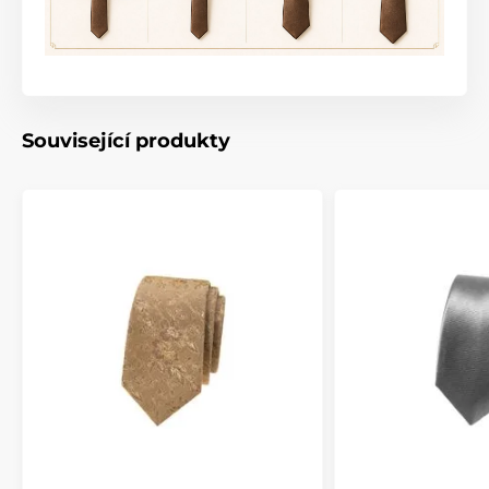
Související produkty