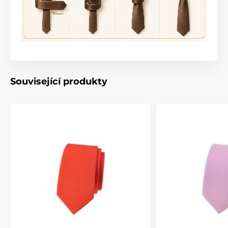
Související produkty