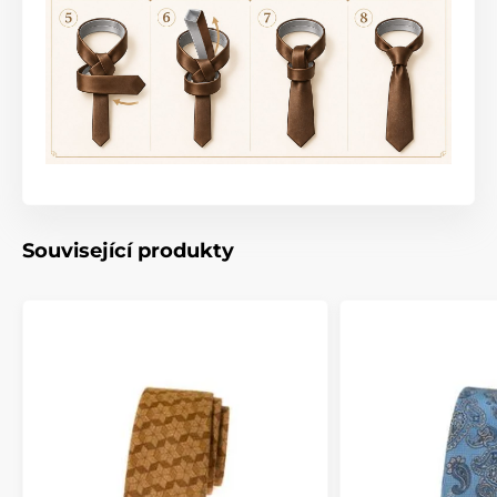
Související produkty