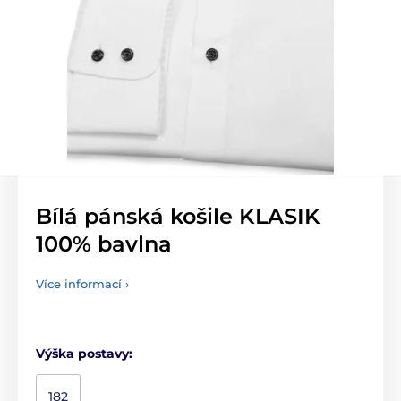
Bílá pánská košile KLASIK
100% bavlna
Více informací ›
Výška postavy:
182