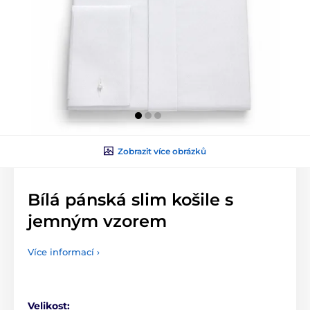
Zobrazit více obrázků
Bílá pánská slim košile s
jemným vzorem
Více informací ›
Velikost: