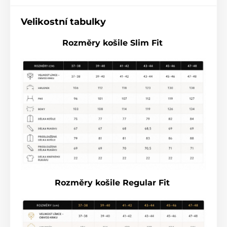
Velikostní tabulky
Rozměry košile Slim Fit
Rozměry košile Regular Fit