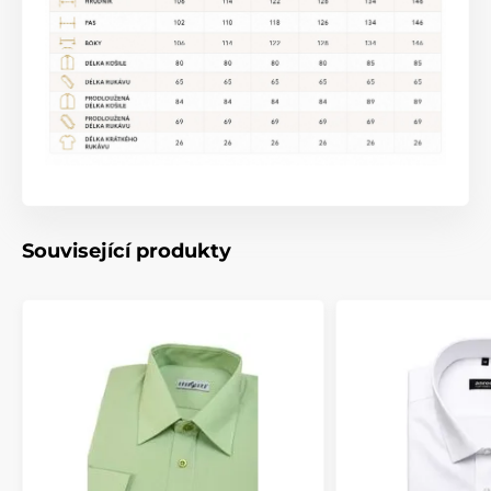
Související produkty