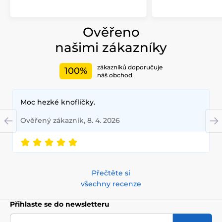
Ověřeno
našimi zákazníky
zákazníků doporučuje
100%
náš obchod
Moc hezké knoflíčky.
Ověřený zákazník, 8. 4. 2026
Přečtěte si
všechny recenze
Přihlaste se do newsletteru