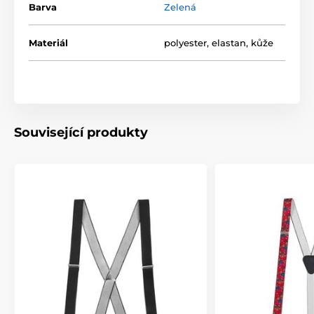
Barva
Zelená
Materiál
polyester, elastan, kůže
Související produkty