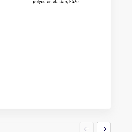
polyester, elastan, kůže