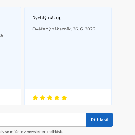
Rychlý nákup
Ověřený zákazník, 26. 6. 2026
26
Přihlásit
liv se můžete z newsletteru odhlásit.