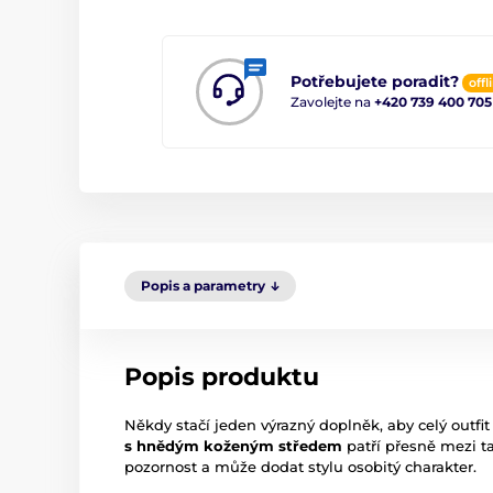
Potřebujete poradit?
offl
Zavolejte na
+420 739 400 705
Popis a parametry
Popis produktu
Někdy stačí jeden výrazný doplněk, aby celý outfit 
s hnědým koženým středem
patří přesně mezi ta
pozornost a může dodat stylu osobitý charakter.