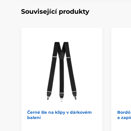
Související produkty
Černé šle na klipy v dárkovém
Bordó 
balení
a zapí