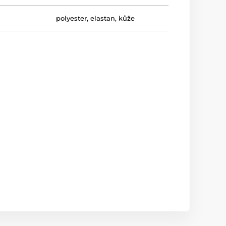
polyester, elastan, kůže