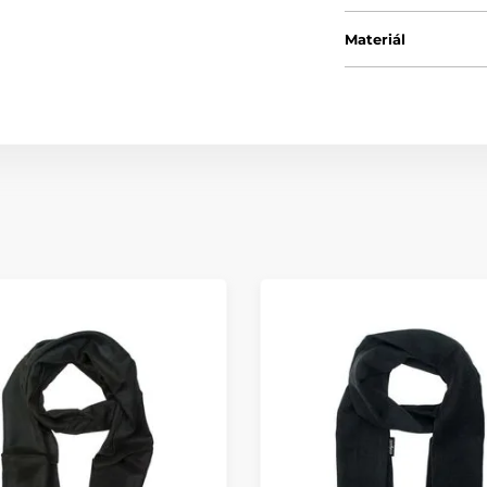
Materiál