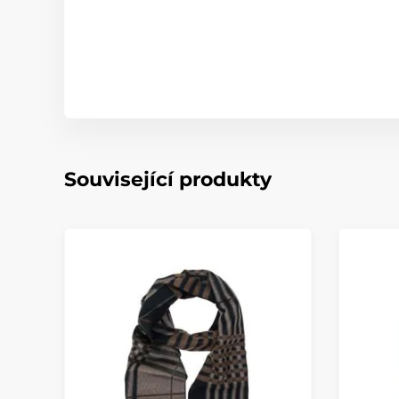
Související produkty