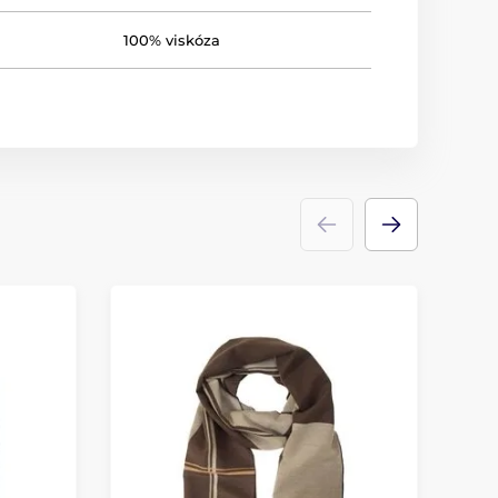
100% viskóza