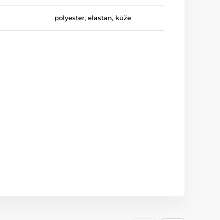
polyester, elastan, kůže