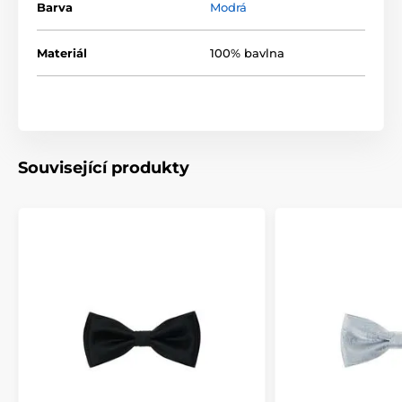
Barva
Modrá
Materiál
100% bavlna
Související produkty