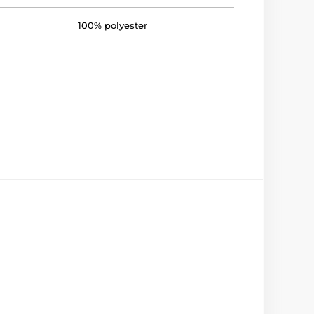
100% polyester