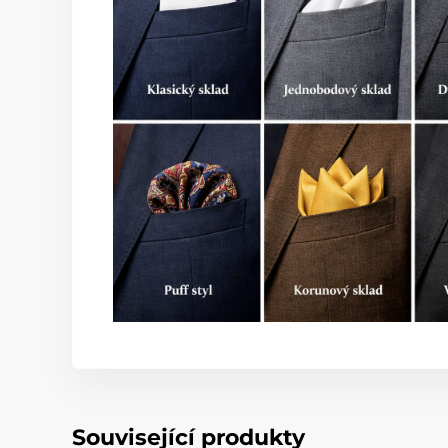
Související produkty