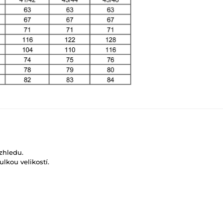
zhledu.
ulkou velikostí.