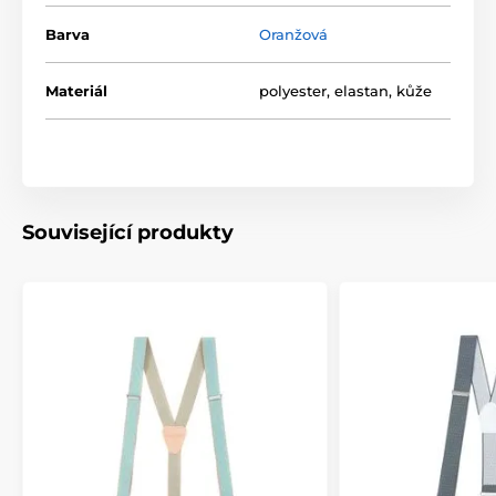
Barva
Oranžová
Materiál
polyester, elastan, kůže
Související produkty