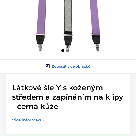
Zobrazit více obrázků
Látkové šle Y s koženým
středem a zapínáním na klipy
- černá kůže
Více informací ›