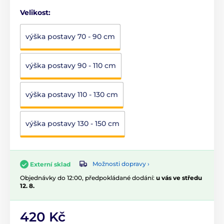
Velikost:
výška postavy 70 - 90 cm
výška postavy 90 - 110 cm
výška postavy 110 - 130 cm
výška postavy 130 - 150 cm
Možnosti dopravy ›
Externí sklad
Objednávky do 12:00, předpokládané dodání:
u vás ve středu
12. 8.
420 Kč