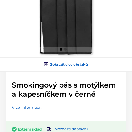
Zobrazit více obrázků
Smokingový pás s motýlkem
a kapesníčkem v černé
Více informací ›
Možnosti dopravy ›
Externí sklad