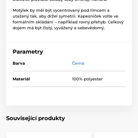
Motýlek by měl být vycentrovaný pod límcem a
utažený tak, aby držel symetrii. Kapesníček volte ve
formálním skládání – například rovný přehyb. Celkový
dojem má být čistý, vyvážený a sebevědomý.
Parametry
Barva
Černá
Materiál
100% polyester
Související produkty