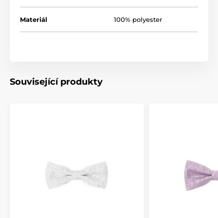
Materiál
100% polyester
Související produkty