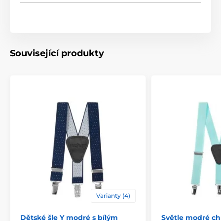
Související produkty
Varianty (4)
Dětské šle Y modré s bílým
Světle modré ch