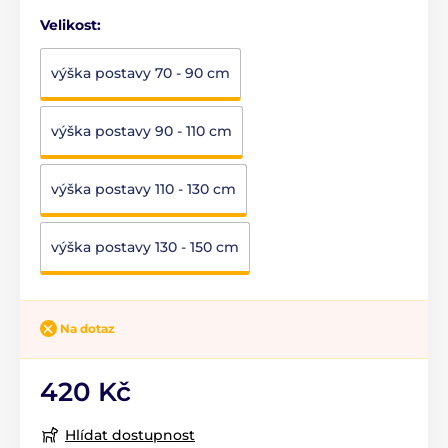
Velikost:
výška postavy 70 - 90 cm
výška postavy 90 - 110 cm
výška postavy 110 - 130 cm
výška postavy 130 - 150 cm
Na dotaz
420 Kč
Hlídat dostupnost