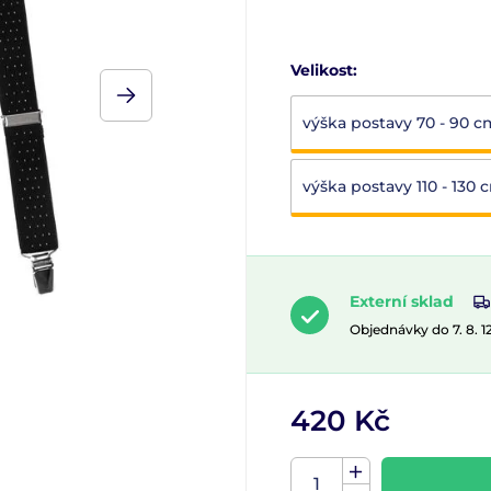
Velikost:
výška postavy 70 - 90 c
výška postavy 110 - 130 
Externí sklad
Objednávky do 7. 8. 
420 Kč