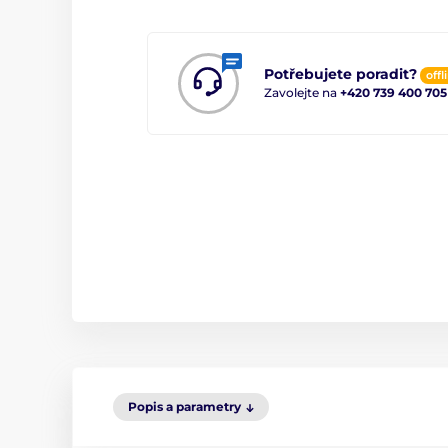
Potřebujete poradit?
offl
Zavolejte na
+420 739 400 705
Popis a parametry