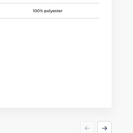
100% polyester