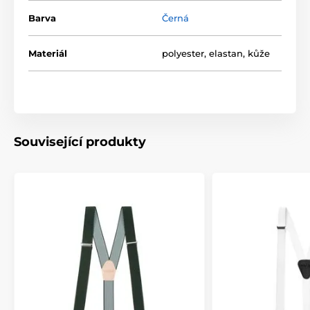
Barva
Černá
Materiál
polyester, elastan, kůže
Související produkty