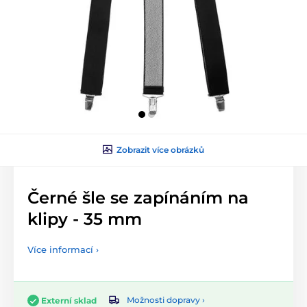
Zobrazit více obrázků
Černé šle se zapínáním na
klipy - 35 mm
Více informací ›
Možnosti dopravy ›
Externí sklad