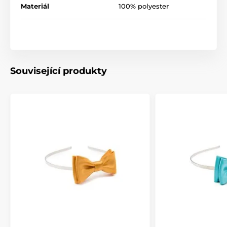
Materiál
100% polyester
Související produkty