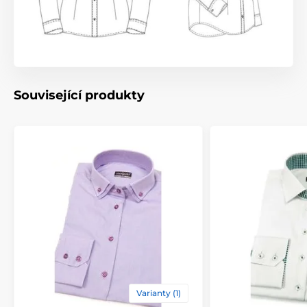
Související produkty
Varianty (1)