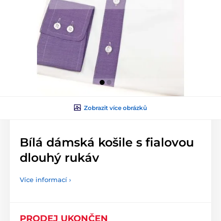
Zobrazit více obrázků
Bílá dámská košile s fialovou
dlouhý rukáv
Více informací ›
PRODEJ UKONČEN