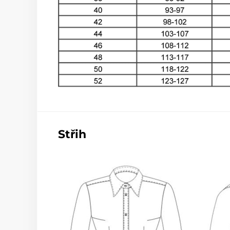
Střih