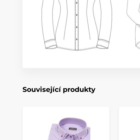
Související produkty