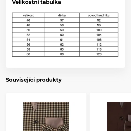
Velikostní tabulka
Související produkty