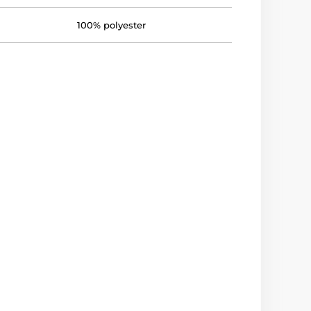
100% polyester