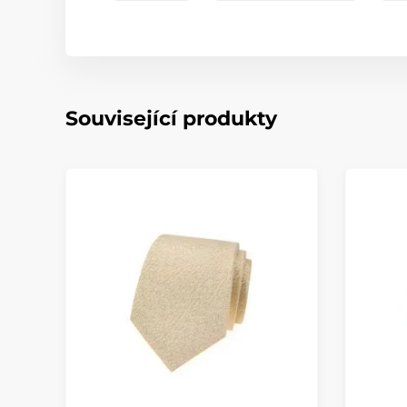
Související produkty