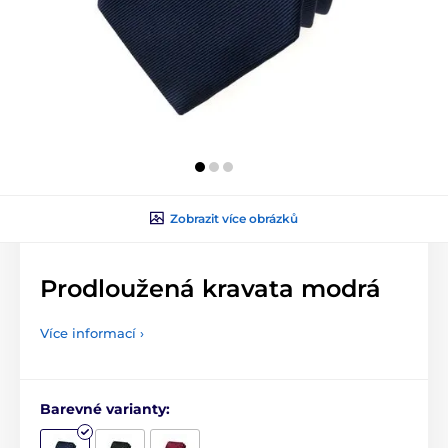
Zobrazit více obrázků
Prodloužená kravata modrá
Více informací ›
Barevné varianty: