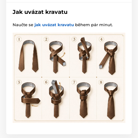
Jak uvázat kravatu
Naučte se
jak uvázat kravatu
během pár minut.