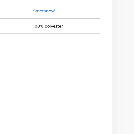
Smetanová
100% polyester