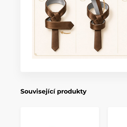
Související produkty