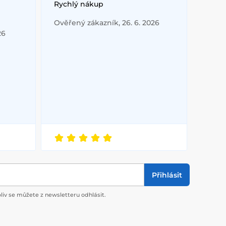
Rychlý nákup
Ověřený zákazník, 26. 6. 2026
26
Přihlásit
liv se můžete z newsletteru odhlásit.