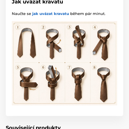
Jak uvázat kravatu
Naučte se
jak uvázat kravatu
během pár minut.
Související produkty