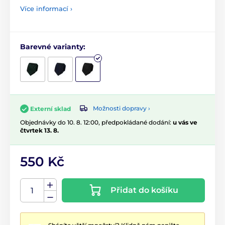
Více informací ›
Barevné varianty:
Možnosti dopravy ›
Externí sklad
Objednávky do 10. 8. 12:00, předpokládané dodání:
u vás ve
čtvrtek 13. 8.
550 Kč
Přidat do košíku