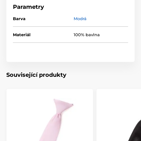
Parametry
Barva
Modrá
Materiál
100% bavlna
Související produkty