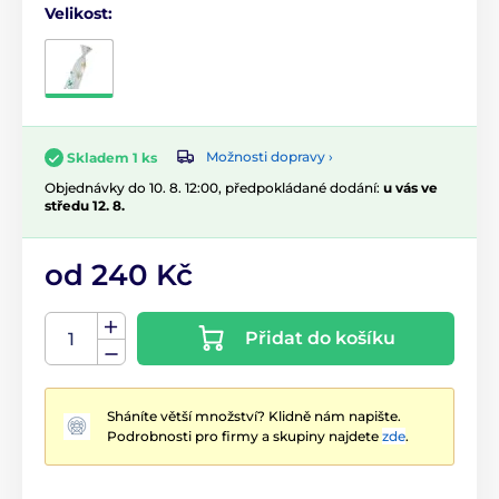
Velikost:
Možnosti dopravy ›
Skladem 1 ks
Objednávky do 10. 8. 12:00, předpokládané dodání:
u vás ve
středu 12. 8.
od 240 Kč
Přidat do košíku
Sháníte větší množství? Klidně nám napište.
Podrobnosti pro firmy a skupiny najdete
zde
.