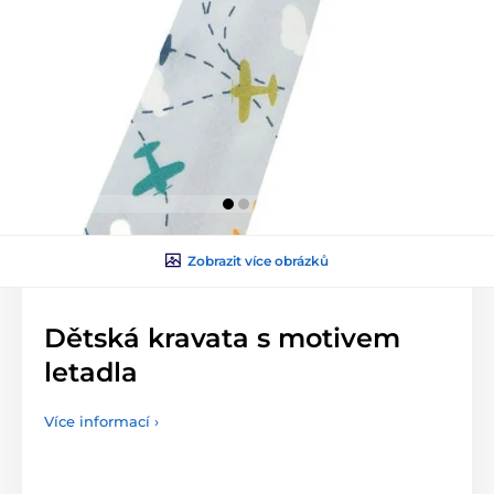
Zobrazit více obrázků
Dětská kravata s motivem
letadla
Více informací ›