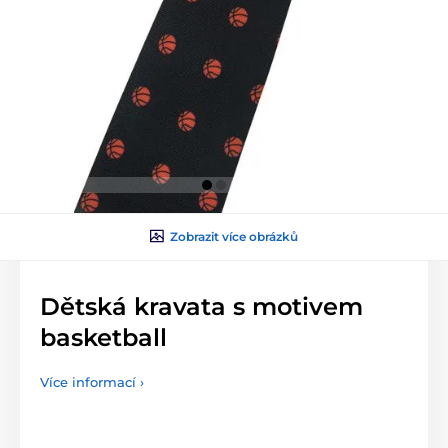
Zobrazit více obrázků
Dětská kravata s motivem
basketball
Více informací ›