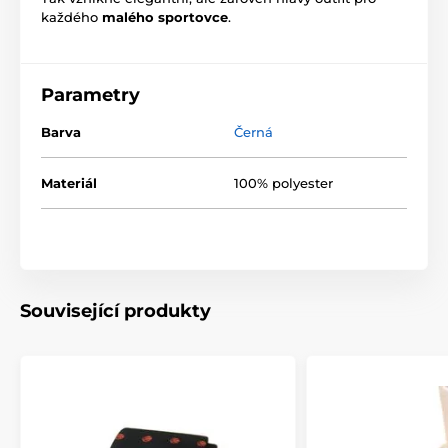
každého
malého sportovce
.
Parametry
Barva
Černá
Materiál
100% polyester
Související produkty