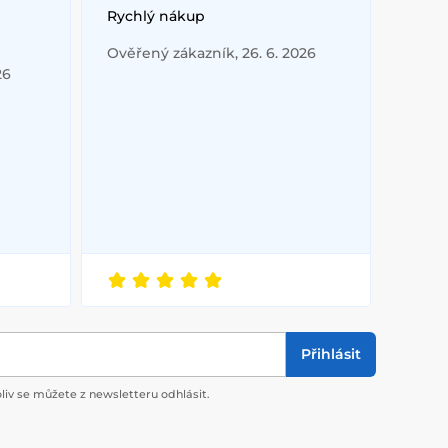
Rychlý nákup
Ověřený zákazník, 26. 6. 2026
26
Přihlásit
liv se můžete z newsletteru odhlásit.